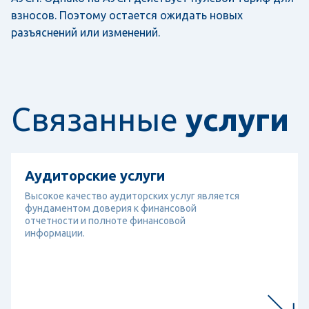
взносов. Поэтому остается ожидать новых
разъяснений или изменений.
Связанные
услуги
Перейти к услуге
Аудиторские услуги
Аудиторские услуги
Высокое качество аудиторских услуг является
фундаментом доверия к финансовой
отчетности и полноте финансовой
информации.