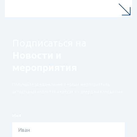
Подписаться на
Новости и
мероприятия
Получайте уведомления о новых мероприятиях,
актуальных новостях и кейсах от Энерджи Консалтинг
Имя