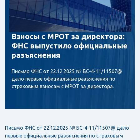
Взносы с МРОТ за директора:
ФНС выпустило официальные
разъяснения
Письмо ФНС от 22.12.2025 № БС-4-11/11507@
дало первые официальные разъяснения по
страховым взносам с МРОТ за директора.
Письмо ФНС от 22.12.2025 № БС-4-11/11507@ дало
первые официальные разъяснения по страховым