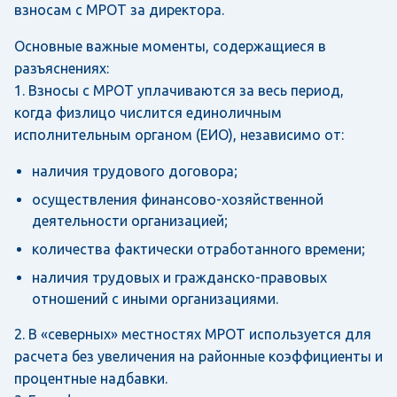
взносам с МРОТ за директора.
Основные важные моменты, содержащиеся в
разъяснениях:
1. Взносы с МРОТ уплачиваются за весь период,
когда физлицо числится единоличным
исполнительным органом (ЕИО), независимо от:
наличия трудового договора;
осуществления финансово-хозяйственной
деятельности организацией;
количества фактически отработанного времени;
наличия трудовых и гражданско-правовых
отношений с иными организациями.
2. В «северных» местностях МРОТ используется для
расчета без увеличения на районные коэффициенты и
процентные надбавки.