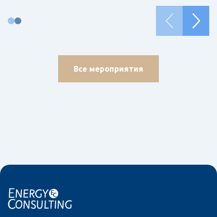
Все мероприятия