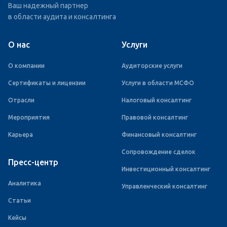
Ваш надежный партнер
в области аудита и консалтинга
О нас
Услуги
О компании
Аудиторские услуги
Сертификаты и лицензии
Услуги в области МСФО
Отрасли
Налоговый консалтинг
Мероприятия
Правовой консалтинг
Карьера
Финансовый консалтинг
Сопровождение сделок
Пресс-центр
Инвестиционный консалтинг
Аналитика
Управленческий консалтинг
Статьи
Кейсы