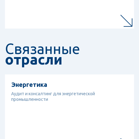
Связанные
отрасли
Перейти к отрасли
Энергетика
Энергетика
Аудит и консалтинг для энергетической
промышленности