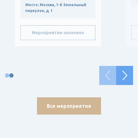
Место:
Москва, 1-й Земельный
переулок, д. 1
Мероприятие окончено
Все мероприятия