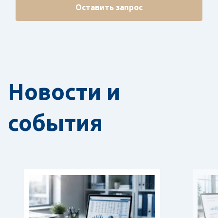
Оставить запрос
Новости и
события