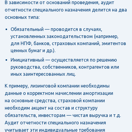
В зависимости от оснований проведения, аудит
отчетности специального назначения делится на два
основных типа:
Обязательный — проводится в случаях,
установленных законодательством (например,
для НПФ, банков, страховых компаний, эмитентов
ценных бумаг и др.).
Инициативный — осуществляется по решению
руководства, собственников, контрагентов или
иных заинтересованных лиц.
К примеру, лизинговой компании необходимы
данные о корректном начислении амортизации
на основные средства, страховой компании
необходим акцент на состав и структуру
обязательств, инвесторам — чистая выручка и т.д.
Аудит отчетности специального назначения
учитывает эти индивидуальные требования