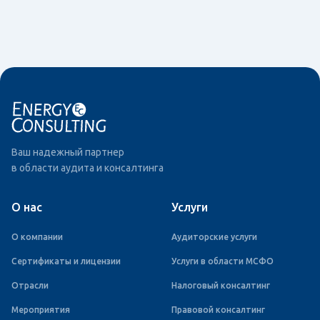
Ваш надежный партнер
в области аудита и консалтинга
О нас
Услуги
О компании
Аудиторские услуги
Сертификаты и лицензии
Услуги в области МСФО
Отрасли
Налоговый консалтинг
Мероприятия
Правовой консалтинг