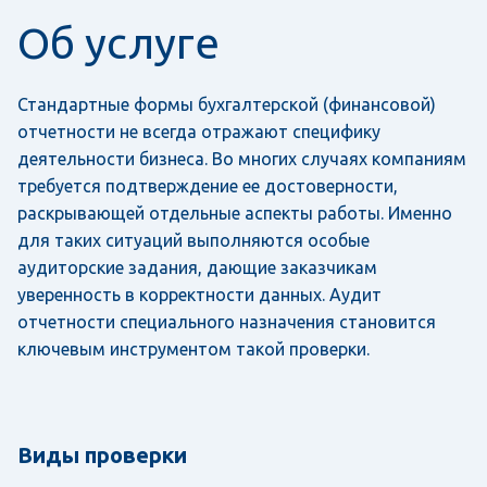
Об услуге
Стандартные формы бухгалтерской (финансовой)
отчетности не всегда отражают специфику
деятельности бизнеса. Во многих случаях компаниям
требуется подтверждение ее достоверности,
раскрывающей отдельные аспекты работы. Именно
для таких ситуаций выполняются особые
аудиторские задания, дающие заказчикам
уверенность в корректности данных. Аудит
отчетности специального назначения становится
ключевым инструментом такой проверки.
Виды проверки