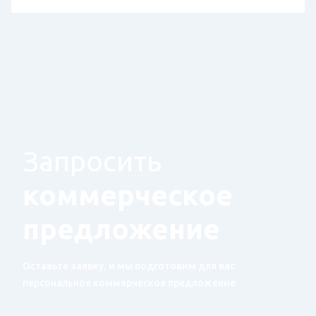
Запросить
коммерческое
предложение
Оставьте заявку, и мы подготовим для вас
персональное коммерческое предложение