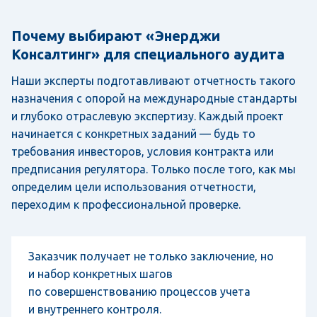
Почему выбирают «Энерджи
Консалтинг» для специального аудита
Наши эксперты подготавливают отчетность такого
назначения с опорой на международные стандарты
и глубоко отраслевую экспертизу. Каждый проект
начинается с конкретных заданий — будь то
требования инвесторов, условия контракта или
предписания регулятора. Только после того, как мы
определим цели использования отчетности,
переходим к профессиональной проверке.
Заказчик получает не только заключение, но
и набор конкретных шагов
по совершенствованию процессов учета
и внутреннего контроля.