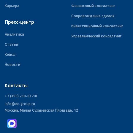
Карьера
Финансовый консалтинг
Сопровождение сделок
Пресс-центр
Инвестиционный консалтинг
Аналитика
Управленческий консалтинг
Статьи
Кейсы
Новости
Контакты
+7 (495) 230-03-10
info@ec-group.ru
Москва, Малая Сухаревская Площадь, 12