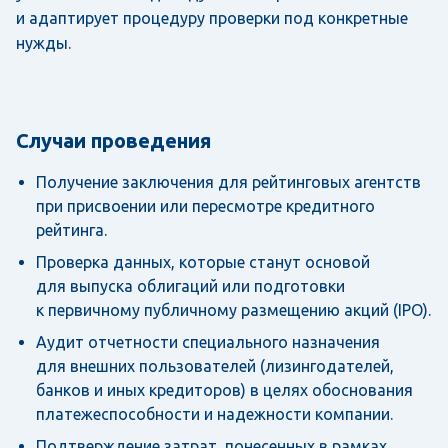
и адаптирует процедуру проверки под конкретные
нужды.
Случаи проведения
Получение заключения для рейтинговых агентств
при присвоении или пересмотре кредитного
рейтинга.
Проверка данных, которые станут основой
для выпуска облигаций или подготовки
к первичному публичному размещению акций (IPO).
Аудит отчетности специального назначения
для внешних пользователей (лизингодателей,
банков и иных кредиторов) в целях обоснования
платежеспособности и надежности компании.
Подтверждение затрат, понесенных в рамках