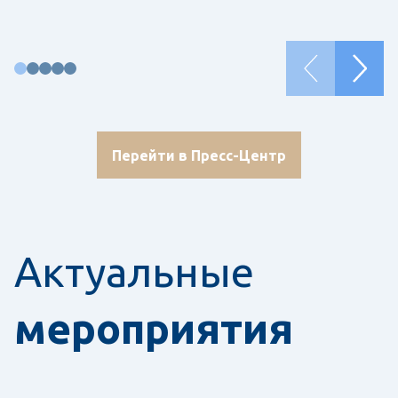
Перейти в Пресс-Центр
Актуальные
мероприятия