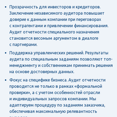
Прозрачность для инвесторов и кредиторов.
Заключение независимого аудитора повышает
доверие к данным компании при переговорах
с контрагентами и привлечении финансирования.
Аудит отчетности специального назначения
становится весомым аргументом в диалоге
с партнерами.
Поддержка управленческих решений. Результаты
аудита по специальным заданиям позволяют топ-
менеджменту и собственникам принимать решения
на основе достоверных данных.
Фокус на специфике бизнеса. Аудит отчетности
проводится не только в рамках «формальной
проверки», а с учетом особенностей отрасли
и индивидуальных запросов компании. Мы
адаптируем процедуру по заданиям заказчика,
обеспечивая максимальную релевантность