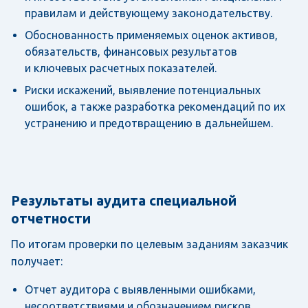
правилам и действующему законодательству.
Обоснованность применяемых оценок активов,
обязательств, финансовых результатов
и ключевых расчетных показателей.
Риски искажений, выявление потенциальных
ошибок, а также разработка рекомендаций по их
устранению и предотвращению в дальнейшем.
Результаты аудита специальной
отчетности
По итогам проверки по целевым заданиям заказчик
получает:
Отчет аудитора с выявленными ошибками,
несоответствиями и обозначением рисков.