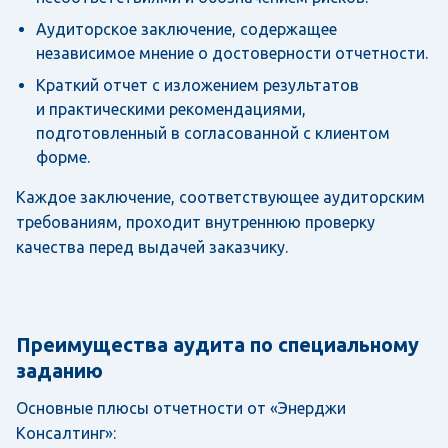
Аудиторское заключение, содержащее
независимое мнение о достоверности отчетности.
Краткий отчет с изложением результатов
и практическими рекомендациями,
подготовленный в согласованной с клиентом
форме.
Каждое заключение, соответствующее аудиторским
требованиям, проходит внутреннюю проверку
качества перед выдачей заказчику.
Преимущества аудита по специальному
заданию
Основные плюсы отчетности от «Энерджи
Консалтинг»: