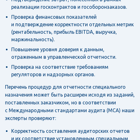
реализации госконтрактов и гособоронзаказов.
Проверка финансовых показателей
и подтверждение корректности отдельных метрик
(рентабельность, прибыль EBITDA, выручка,
маржинальность).
Повышение уровня доверия к данным,
отраженным в управленческой отчетности.
Проверка на соответствие требованиям
регуляторов и надзорных органов.
Перечень процедур для отчетности специального
назначения может быть расширен исходя из заданий,
поставленных заказчиком, но в соответствии
с Международными стандартами аудита (МСА) наши
эксперты проверяют:
Корректность составления аудиторских отчетов
и их соответствие установленным специальным