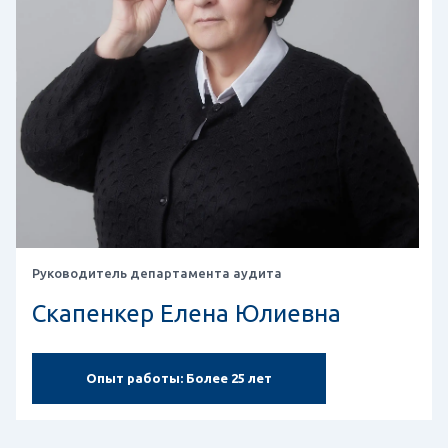
Руководитель департамента аудита
Скапенкер Елена Юлиевна
Опыт работы:
Более 25 лет