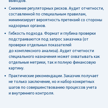
выводов.
Снижение регуляторных рисков. Аудит отчетности,
составленной по специальным правилам,
минимизирует вероятность претензий со стороны
надзорных органов.
Гибкость подхода. Формат и глубина проверки
подстраиваются под запрос заказчика (от
проверки отдельных показателей
до комплексного анализа). Аудит отчетности
специального назначения может охватывать как
отдельные метрики, так и полную финансовую
картину.
Практические рекомендации. Заказчик получает
не только заключение, но и набор конкретных
шагов по совершенствованию процессов учета
и внутреннего контроля.