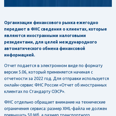
Организации финансового рынка ежегодно
передают в ФНС сведения о клиентах, которые
являются иностранными налоговыми
резидентами, для целей международного
автоматического обмена финансовой
информацией.
Отчет подается в электронном виде по формату
версии 5.06, который применяется начиная с
отчетности за 2022 год. Для отправки используется
онлайн-сервис ФНС России «Отчет об иностранных
клиентах по Стандарту ОЭСР».
ФНС отдельно обращает внимание на технические
ограничения сервиса: размер XML-файла не должен
превышать 50 Мб, а размер транспортного