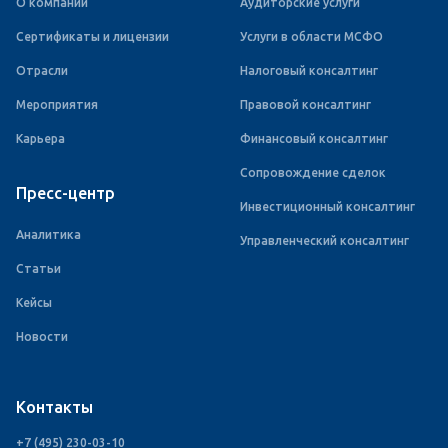
О компании
Аудиторские услуги
Сертификаты и лицензии
Услуги в области МСФО
Отрасли
Налоговый консалтинг
Мероприятия
Правовой консалтинг
Карьера
Финансовый консалтинг
Сопровождение сделок
Пресс-центр
Инвестиционный консалтинг
Аналитика
Управленческий консалтинг
Статьи
Кейсы
Новости
Контакты
+7 (495) 230-03-10