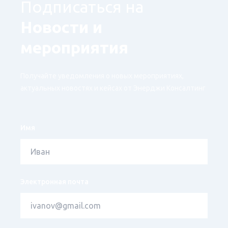
Подписаться на
Новости и
мероприятия
Получайте уведомления о новых мероприятиях,
актуальных новостях и кейсах от Энерджи Консалтинг
Имя
Электронная почта