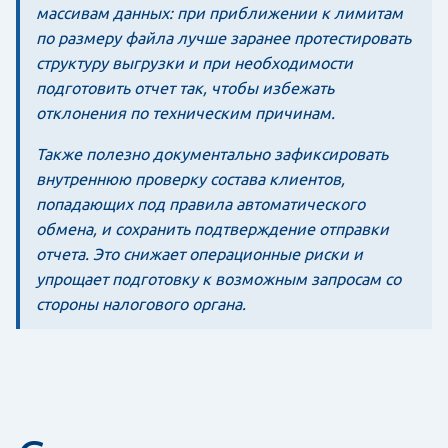
массивам данных: при приближении к лимитам
по размеру файла лучше заранее протестировать
структуру выгрузки и при необходимости
подготовить отчет так, чтобы избежать
отклонения по техническим причинам.
Также полезно документально зафиксировать
внутреннюю проверку состава клиентов,
попадающих под правила автоматического
обмена, и сохранить подтверждение отправки
отчета. Это снижает операционные риски и
упрощает подготовку к возможным запросам со
стороны налогового органа.