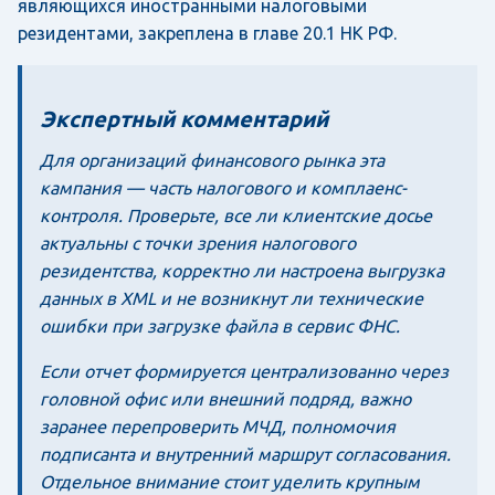
являющихся иностранными налоговыми
резидентами, закреплена в главе 20.1 НК РФ.
Экспертный комментарий
Для организаций финансового рынка эта
кампания — часть налогового и комплаенс-
контроля. Проверьте, все ли клиентские досье
актуальны с точки зрения налогового
резидентства, корректно ли настроена выгрузка
данных в XML и не возникнут ли технические
ошибки при загрузке файла в сервис ФНС.
Если отчет формируется централизованно через
головной офис или внешний подряд, важно
заранее перепроверить МЧД, полномочия
подписанта и внутренний маршрут согласования.
Отдельное внимание стоит уделить крупным