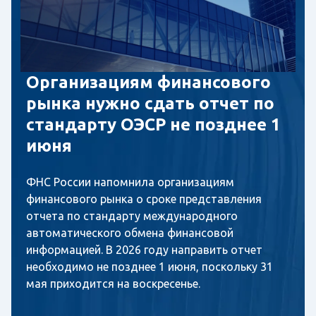
Организациям финансового
рынка нужно сдать отчет по
стандарту ОЭСР не позднее 1
июня
ФНС России напомнила организациям
финансового рынка о сроке представления
отчета по стандарту международного
автоматического обмена финансовой
информацией. В 2026 году направить отчет
необходимо не позднее 1 июня, поскольку 31
мая приходится на воскресенье.