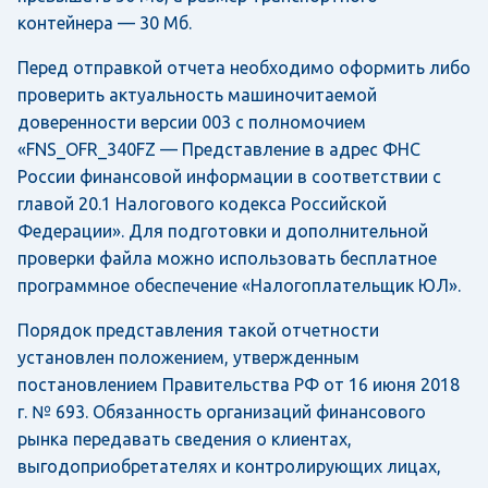
контейнера — 30 Мб.
Перед отправкой отчета необходимо оформить либо
проверить актуальность машиночитаемой
доверенности версии 003 с полномочием
«FNS_OFR_340FZ — Представление в адрес ФНС
России финансовой информации в соответствии с
главой 20.1 Налогового кодекса Российской
Федерации». Для подготовки и дополнительной
проверки файла можно использовать бесплатное
программное обеспечение «Налогоплательщик ЮЛ».
Порядок представления такой отчетности
установлен положением, утвержденным
постановлением Правительства РФ от 16 июня 2018
г. № 693. Обязанность организаций финансового
рынка передавать сведения о клиентах,
выгодоприобретателях и контролирующих лицах,