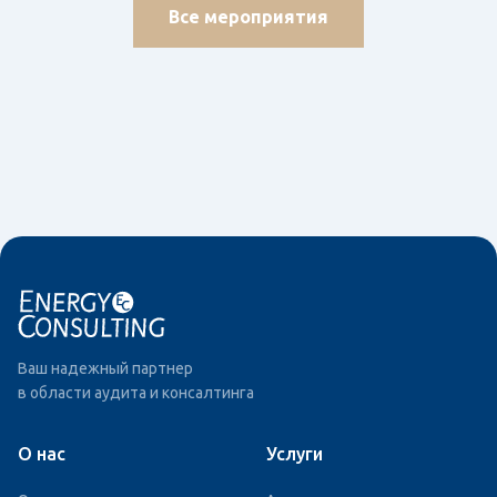
Все мероприятия
Ваш надежный партнер
в области аудита и консалтинга
О нас
Услуги