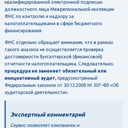
квалифицированной электронной подписью
должностного лица Межрегиональной инспекции
ФНС по контролю и надзору за
налогоплательщиками в сфере бюджетного
финансирования.
ФНС отдельно обращает внимание, что в рамках
такого анализа не осуществляется проверка
достоверности бухгалтерской (финансовой)
отчетности налогоплательщика. Следовательно,
процедура не заменяет обязательный или
инициативный аудит,
предусмотренный
Федеральным законом от 30.12.2008 № 307-ФЗ «Об
аудиторской деятельности».
Экспертный комментарий
Сервис позволяет компаниям и