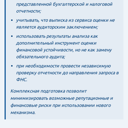
представленной бухгалтерской и налоговой
отчетности;
учитывать, что выписка из сервиса оценки не
является аудиторским заключением;
использовать результаты анализа как
дополнительный инструмент оценки
финансовой устойчивости, но не как замену
обязательного аудита;
при необходимости провести независимую
проверку отчетности до направления запроса в
ФНС.
Комплексная подготовка позволит
минимизировать возможные репутационные и
финансовые риски при использовании нового
механизма.