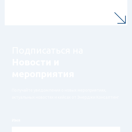
Подписаться на
Новости и
мероприятия
Получайте уведомления о новых мероприятиях,
актуальных новостях и кейсах от Энерджи Консалтинг
Имя