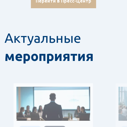
Перейти в Пресс-Центр
Актуальные
мероприятия