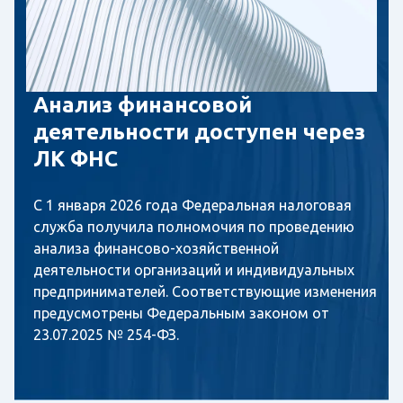
Анализ финансовой
деятельности доступен через
ЛК ФНС
С 1 января 2026 года Федеральная налоговая
служба получила полномочия по проведению
анализа финансово-хозяйственной
деятельности организаций и индивидуальных
предпринимателей. Соответствующие изменения
предусмотрены Федеральным законом от
23.07.2025 № 254-ФЗ.