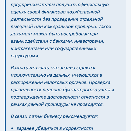
предпринимателям получить официальную
оценку своей финансово-хозяйственной
деятельности без проведения отдельной
выездной или камеральной проверки. Такой
документ может быть востребован при
взаимодействии с банками, инвесторами,
контрагентами или государственными
структурами.
Важно учитывать, что анализ строится
исключительно на данных, имеющихся в
распоряжении налоговых органов. Проверка
правильности ведения бухгалтерского учета и
подтверждение достоверности отчетности в
рамках данной процедуры не проводятся.
В связи с этим бизнесу рекомендуется:
заранее убедиться в корректности