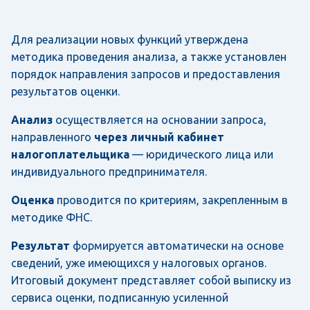
Для реализации новых функций утверждена
методика проведения анализа, а также установлен
порядок направления запросов и предоставления
результатов оценки.
Анализ
осуществляется на основании запроса,
направленного
через личный кабинет
налогоплательщика
— юридического лица или
индивидуального предпринимателя.
Оценка
проводится по критериям, закрепленным в
методике ФНС.
Результат
формируется автоматически на основе
сведений, уже имеющихся у налоговых органов.
Итоговый документ представляет собой выписку из
сервиса оценки, подписанную усиленной