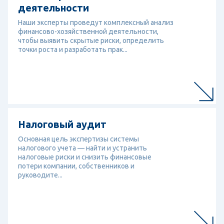
деятельности
Наши эксперты проведут комплексный анализ
финансово-хозяйственной деятельности,
чтобы выявить скрытые риски, определить
точки роста и разработать прак...
Перейти к услуге
Налоговый аудит
Налоговый аудит
Основная цель экспертизы системы
налогового учета — найти и устранить
налоговые риски и снизить финансовые
потери компании, собственников и
руководите...