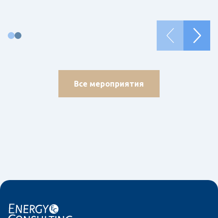
Все мероприятия