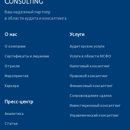
Ваш надежный партнер
в области аудита и консалтинга
О нас
Услуги
О компании
Аудиторские услуги
Сертификаты и лицензии
Услуги в области МСФО
Отрасли
Налоговый консалтинг
Мероприятия
Правовой консалтинг
Карьера
Финансовый консалтинг
Сопровождение сделок
Пресс-центр
Инвестиционный консалтинг
Аналитика
Управленческий консалтинг
Статьи