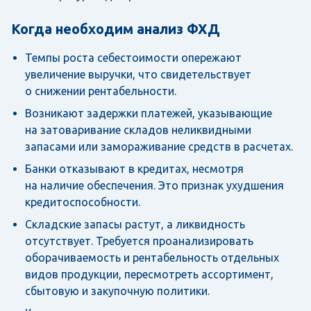
Когда необходим анализ ФХД
Темпы роста себестоимости опережают
увеличение выручки, что свидетельствует
о снижении рентабельности.
Возникают задержки платежей, указывающие
на затоваривание складов неликвидными
запасами или замораживание средств в расчетах.
Банки отказывают в кредитах, несмотря
на наличие обеспечения. Это признак ухудшения
кредитоспособности.
Складские запасы растут, а ликвидность
отсутствует. Требуется проанализировать
оборачиваемость и рентабельность отдельных
видов продукции, пересмотреть ассортимент,
сбытовую и закупочную политики.