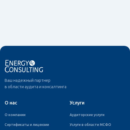
Ваш надежный партнер
в области аудита и консалтинга
О нас
Услуги
О компании
Аудиторские услуги
Сертификаты и лицензии
Услуги в области МСФО