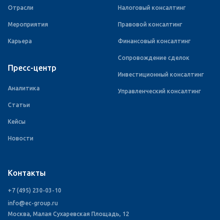
Отрасли
Налоговый консалтинг
Мероприятия
Правовой консалтинг
Карьера
Финансовый консалтинг
Сопровождение сделок
Пресс-центр
Инвестиционный консалтинг
Аналитика
Управленческий консалтинг
Статьи
Кейсы
Новости
Контакты
+7 (495) 230-03-10
info@ec-group.ru
Москва, Малая Сухаревская Площадь, 12