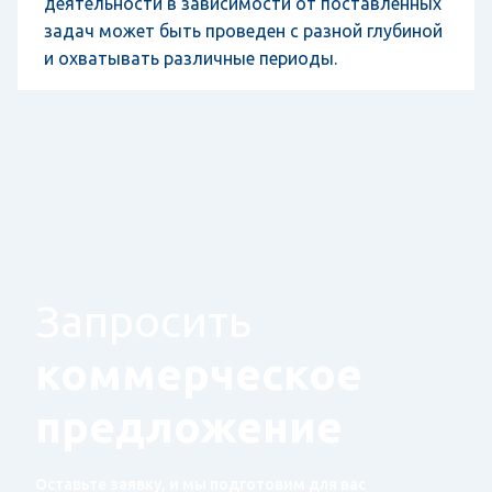
деятельности в зависимости от поставленных
задач может быть проведен с разной глубиной
и охватывать различные периоды.
Запросить
коммерческое
предложение
Оставьте заявку, и мы подготовим для вас