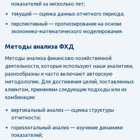
показателей за несколько лет;
текущий — оценка данных отчетного периода;
перспективный — прогнозирование на основе
экономико-математического моделирования.
Методы анализа ФХД
Методы анализа финансово-хозяйственной
деятельности, которые используют наши аналитики,
разнообразны и часто включают авторскую
методологию. Для достижения целей, поставленных
клиентом, применяем следующие подходы или их
комбинации:
вертикальный анализ — оценка структуры
отчетности;
горизонтальный анализ — изучение динамики
показателей;