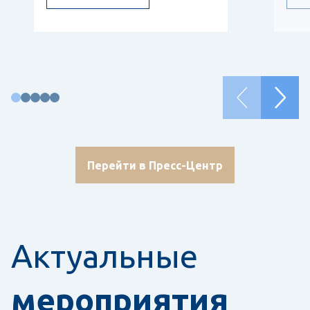
Перейти в Пресс-Центр
Актуальные
мероприятия