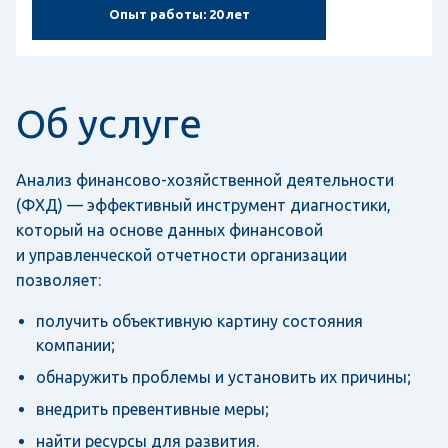
Опыт работы:
20 лет
Об услуге
Анализ финансово-хозяйственной деятельности
(ФХД) — эффективный инструмент диагностики,
который на основе данных финансовой
и управленческой отчетности организации
позволяет:
получить объективную картину состояния
компании;
обнаружить проблемы и установить их причины;
внедрить превентивные меры;
найти ресурсы для развития.