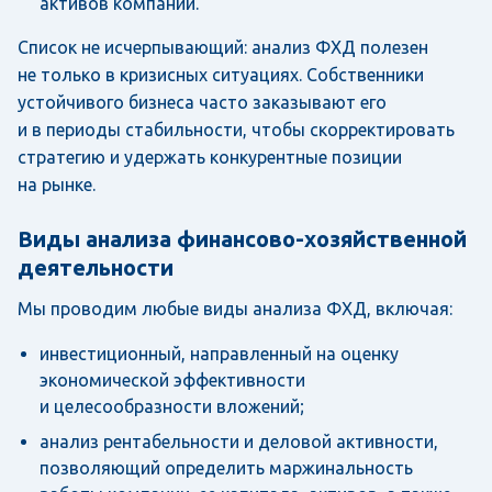
активов компании.
Список не исчерпывающий: анализ ФХД полезен
не только в кризисных ситуациях. Собственники
устойчивого бизнеса часто заказывают его
и в периоды стабильности, чтобы скорректировать
стратегию и удержать конкурентные позиции
на рынке.
Виды анализа финансово-хозяйственной
деятельности
Мы проводим любые виды анализа ФХД, включая:
инвестиционный, направленный на оценку
экономической эффективности
и целесообразности вложений;
анализ рентабельности и деловой активности,
позволяющий определить маржинальность