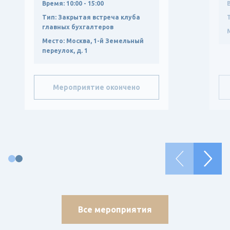
Время:
10:00 - 15:00
политику крупных компаний, р...
Тип:
Закрытая встреча клуба
главных бухгалтеров
Место:
Москва, 1-й Земельный
переулок, д. 1
Мероприятие окончено
Все мероприятия