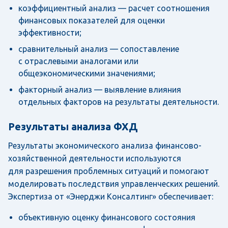
коэффициентный анализ — расчет соотношения
финансовых показателей для оценки
эффективности;
сравнительный анализ — сопоставление
с отраслевыми аналогами или
общеэкономическими значениями;
факторный анализ — выявление влияния
отдельных факторов на результаты деятельности.
Результаты анализа ФХД
Результаты экономического анализа финансово-
хозяйственной деятельности используются
для разрешения проблемных ситуаций и помогают
моделировать последствия управленческих решений.
Экспертиза от «Энерджи Консалтинг» обеспечивает:
объективную оценку финансового состояния