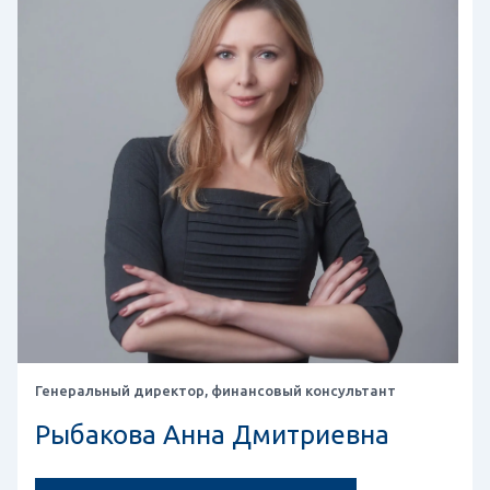
Генеральный директор, финансовый консультант
Рыбакова Анна Дмитриевна