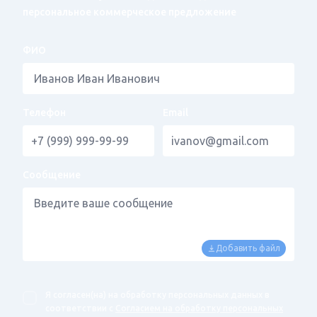
персональное коммерческое предложение
ФИО
Телефон
Email
Сообщение
Добавить файл
Я согласен(на) на обработку персональных данных в
соответствии с
Согласием на обработку персональных