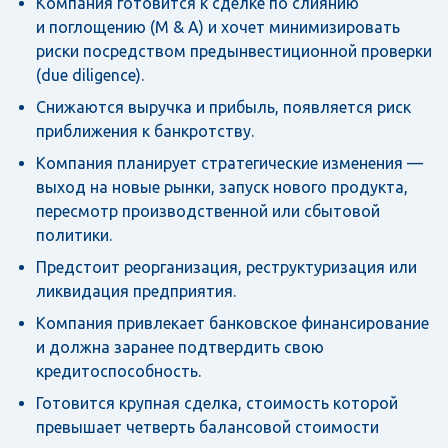
Компания готовится к сделке по слиянию
и поглощению (M & A) и хочет минимизировать
риски посредством предынвестиционной проверки
(due diligence).
Снижаются выручка и прибыль, появляется риск
приближения к банкротству.
Компания планирует стратегические изменения —
выход на новые рынки, запуск нового продукта,
пересмотр производственной или сбытовой
политики.
Предстоит реорганизация, реструктуризация или
ликвидация предприятия.
Компания привлекает банковское финансирование
и должна заранее подтвердить свою
кредитоспособность.
Готовится крупная сделка, стоимость которой
превышает четверть балансовой стоимости