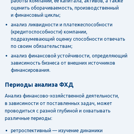
работы компании, ее капитала, активов, а также
оценить оборачиваемость, производственный
и финансовый циклы;
анализ ликвидности и платежеспособности
(кредитоспособности) компании,
подразумевающий оценку способности отвечать
по своим обязательствам;
анализ финансовой устойчивости, определяющий
зависимость бизнеса от внешних источников
финансирования.
Периоды анализа ФХД
Анализ финансово-хозяйственной деятельности,
в зависимости от поставленных задач, может
проводиться с разной глубиной и охватывать
различные периоды:
ретроспективный — изучение динамики