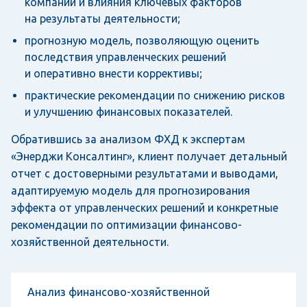
компании и влияния ключевых факторов
на результаты деятельности;
прогнозную модель, позволяющую оценить
последствия управленческих решений
и оперативно внести коррективы;
практические рекомендации по снижению рисков
и улучшению финансовых показателей.
Обратившись за анализом ФХД к экспертам
«Энерджи Консалтинг», клиент получает детальный
отчет с достоверными результатами и выводами,
адаптируемую модель для прогнозирования
эффекта от управленческих решений и конкретные
рекомендации по оптимизации финансово-
хозяйственной деятельности.
Анализ финансово-хозяйственной