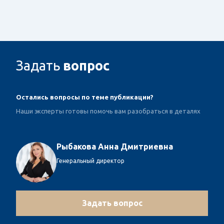
Задать
вопрос
Остались вопросы по теме публикации?
Наши эксперты готовы помочь вам разобраться в деталях
Рыбакова Анна Дмитриевна
Генеральный директор
Задать вопрос