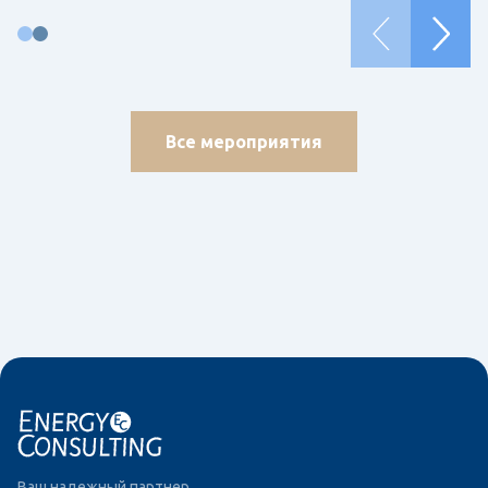
Все мероприятия
Ваш надежный партнер