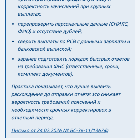
корректность начислений при крупных
выплатах;
перепроверить персональные данные (СНИЛС,
ФИО) и отсутствие дублей;
сверить выплаты по РСВ с данными зарплаты и
банковской выпиской;
заранее подготовить порядок быстрых ответов
на требования ФНС (ответственные, сроки,
комплект документов).
Практика показывает, что лучше выявить
расхождения до отправки отчета: это снижает
вероятность требований пояснений и
необходимости срочных корректировок в
отчетный период.
Письмо от 24.02.2026 № БС-36-11/1367@