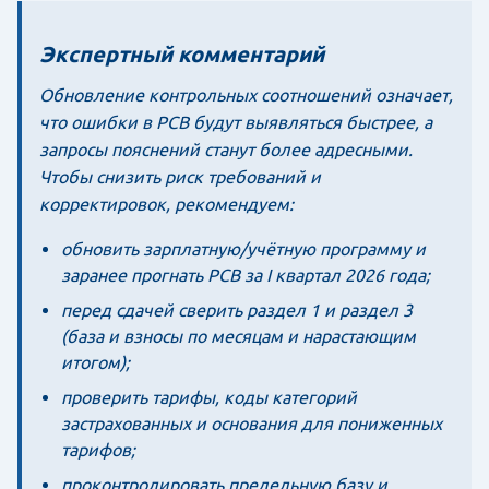
Экспертный комментарий
Обновление контрольных соотношений означает,
что ошибки в РСВ будут выявляться быстрее, а
запросы пояснений станут более адресными.
Чтобы снизить риск требований и
корректировок, рекомендуем:
обновить зарплатную/учётную программу и
заранее прогнать РСВ за I квартал 2026 года;
перед сдачей сверить раздел 1 и раздел 3
(база и взносы по месяцам и нарастающим
итогом);
проверить тарифы, коды категорий
застрахованных и основания для пониженных
тарифов;
проконтролировать предельную базу и