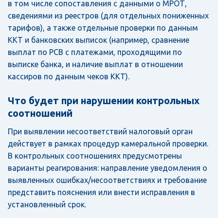
в том числе сопоставления с данными о МРОТ,
сведениями из реестров (для отдельных пониженных
тарифов), а также отдельные проверки по данным
ККТ и банковских выписок (например, сравнение
выплат по РСВ с платежами, проходящими по
выписке банка, и наличие выплат в отношении
кассиров по данным чеков ККТ).
Что будет при нарушении контрольных
соотношений
При выявлении несоответствий налоговый орган
действует в рамках процедур камеральной проверки.
В контрольных соотношениях предусмотрены
варианты реагирования: направление уведомления о
выявленных ошибках/несоответствиях и требование
представить пояснения или внести исправления в
установленный срок.