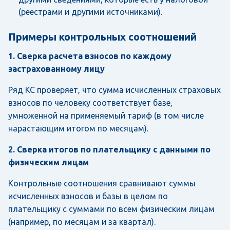
(реестрами и другими источниками).
Примеры контрольных соотношений
1. Сверка расчета взносов по каждому
застрахованному лицу
Ряд КС проверяет, что сумма исчисленных страховых
взносов по человеку соответствует базе,
умноженной на применяемый тариф (в том числе
нарастающим итогом по месяцам).
2. Сверка итогов по плательщику с данными по
физическим лицам
Контрольные соотношения сравнивают суммы
исчисленных взносов и базы в целом по
плательщику с суммами по всем физическим лицам
(например, по месяцам и за квартал).