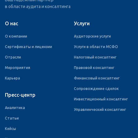
в области аудита и консалтинга
О нас
Услуги
О компании
Аудиторские услуги
Сертификаты и лицензии
Услуги в области МСФО
Отрасли
Налоговый консалтинг
Мероприятия
Правовой консалтинг
Карьера
Финансовый консалтинг
Сопровождение сделок
Пресс-центр
Инвестиционный консалтинг
Аналитика
Управленческий консалтинг
Статьи
Кейсы